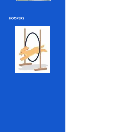
HOOPERS