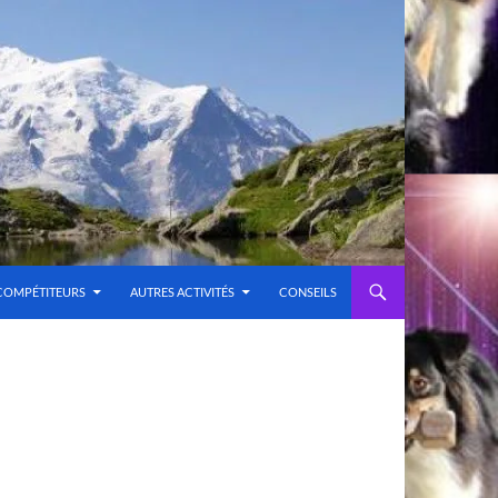
COMPÉTITEURS
AUTRES ACTIVITÉS
CONSEILS