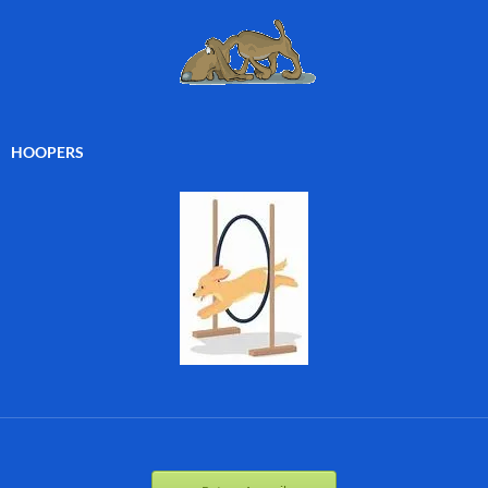
HOOPERS