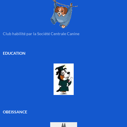
Club habilité par la Société Centrale Canine
EDUCATION
OBEISSANCE