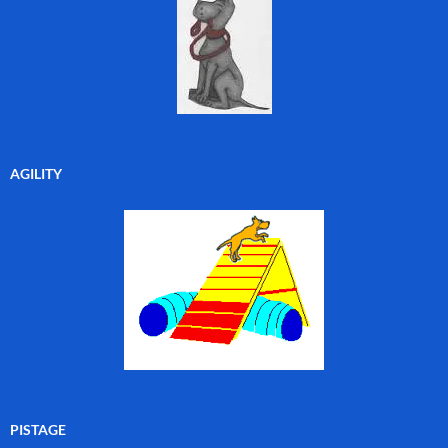
AGILITY
PISTAGE