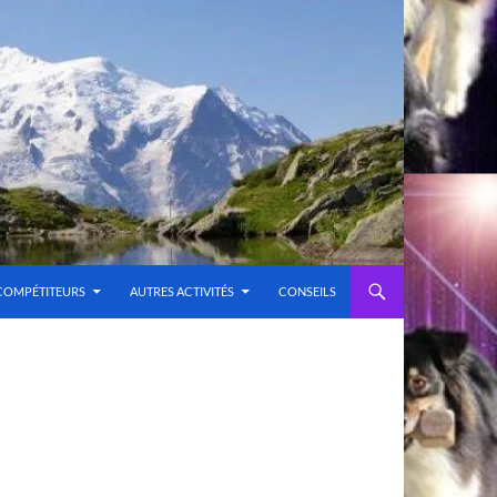
COMPÉTITEURS
AUTRES ACTIVITÉS
CONSEILS