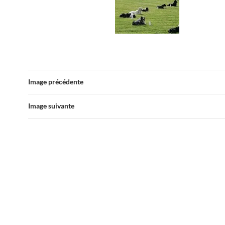
Image précédente
Image suivante