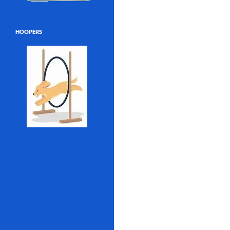
HOOPERS