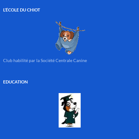
L’ÉCOLE DU CHIOT
Club habilité par la Société Centrale Canine
EDUCATION