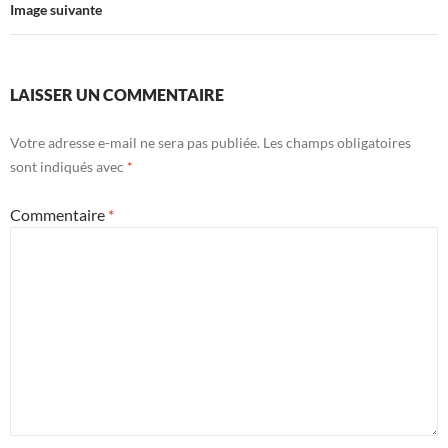
Image suivante
LAISSER UN COMMENTAIRE
Votre adresse e-mail ne sera pas publiée.
Les champs obligatoires
sont indiqués avec
*
Commentaire
*