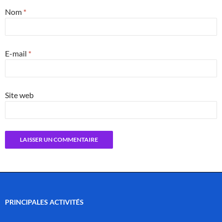
Nom
*
E-mail
*
Site web
PRINCIPALES ACTIVITÉS