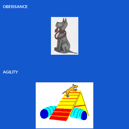
OBEISSANCE
AGILITY