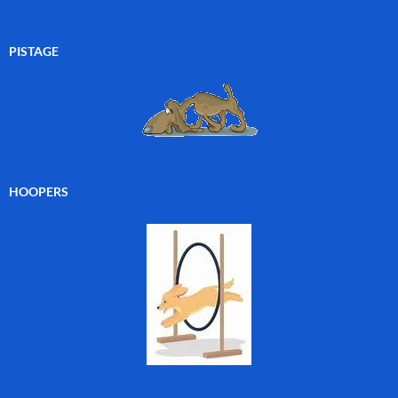
PISTAGE
HOOPERS