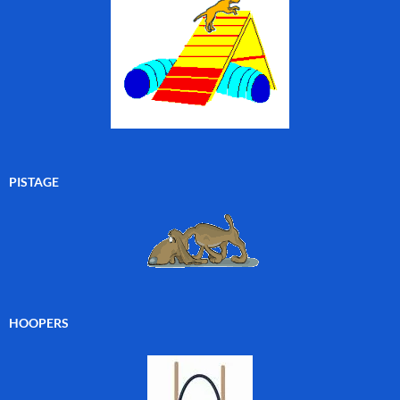
PISTAGE
HOOPERS