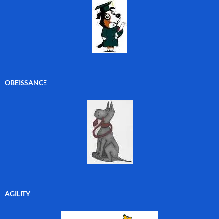
OBEISSANCE
AGILITY