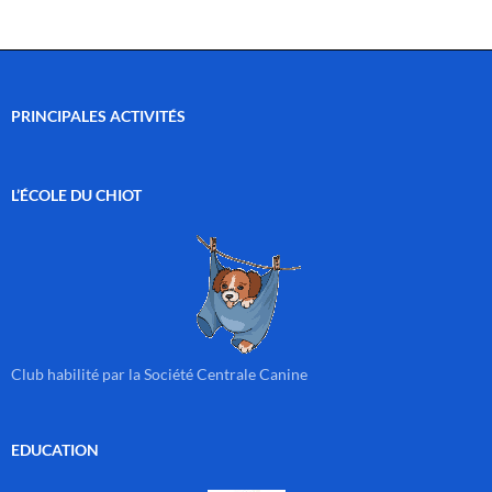
PRINCIPALES ACTIVITÉS
L’ÉCOLE DU CHIOT
Club habilité par la Société Centrale Canine
EDUCATION