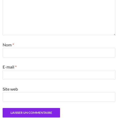
Nom
*
E-mail
*
Site web