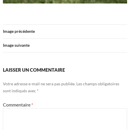
Image précédente
Image suivante
LAISSER UN COMMENTAIRE
Votre adresse e-mail ne sera pas publiée.
Les champs obligatoires
sont indiqués avec
*
Commentaire
*