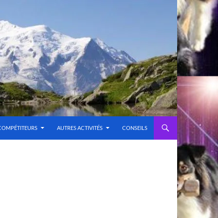
COMPÉTITEURS
AUTRES ACTIVITÉS
CONSEILS