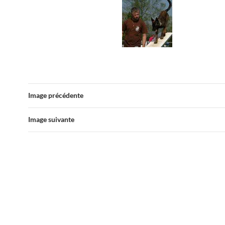
Image précédente
Image suivante