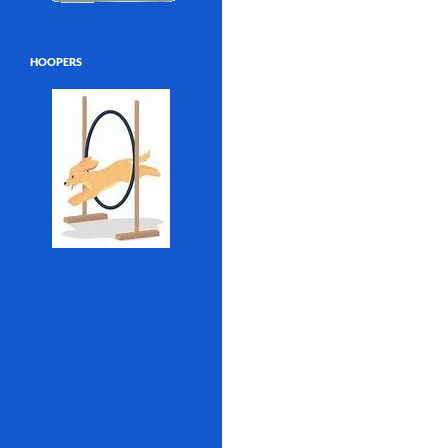
HOOPERS