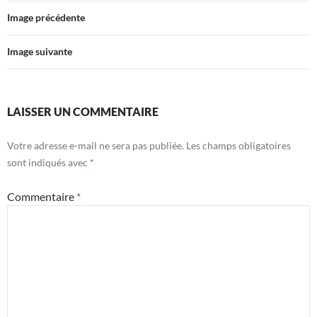
Image précédente
Image suivante
LAISSER UN COMMENTAIRE
Votre adresse e-mail ne sera pas publiée.
Les champs obligatoires
sont indiqués avec
*
Commentaire
*