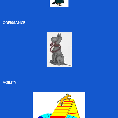
OBEISSANCE
AGILITY