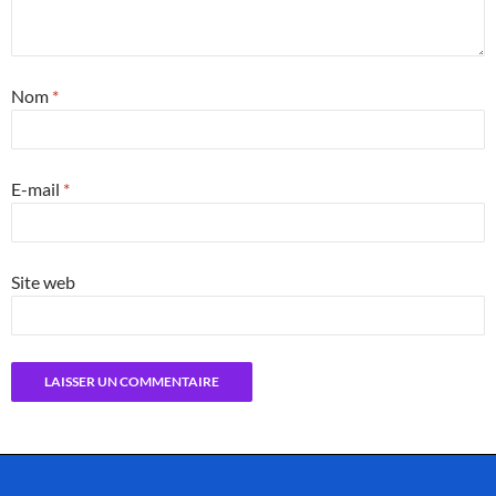
Nom
*
E-mail
*
Site web