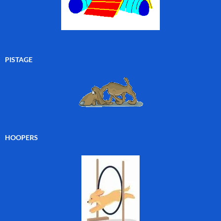
PISTAGE
HOOPERS