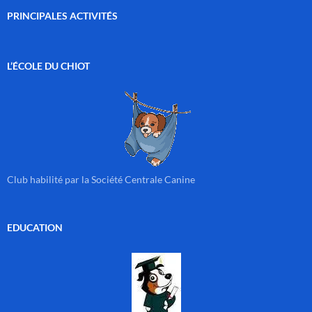
PRINCIPALES ACTIVITÉS
L’ÉCOLE DU CHIOT
Club habilité par la Société Centrale Canine
EDUCATION