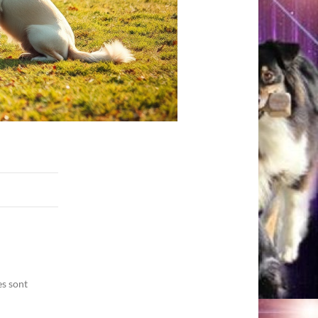
es sont