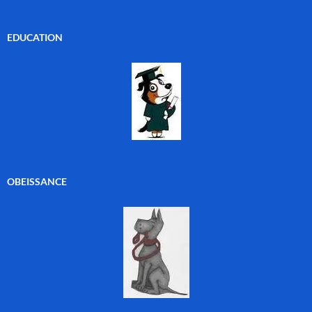
EDUCATION
OBEISSANCE