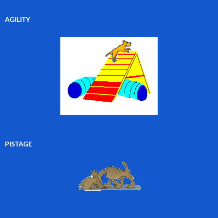
AGILITY
PISTAGE