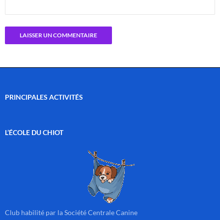
PRINCIPALES ACTIVITÉS
L’ÉCOLE DU CHIOT
Club habilité par la Société Centrale Canine