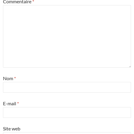
Commentaire
*
Nom
*
E-mail
*
Site web