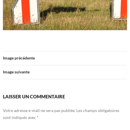
Image précédente
Image suivante
LAISSER UN COMMENTAIRE
Votre adresse e-mail ne sera pas publiée.
Les champs obligatoires
sont indiqués avec
*