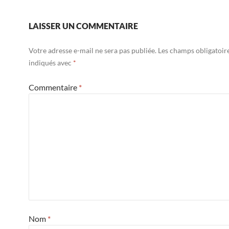
LAISSER UN COMMENTAIRE
Votre adresse e-mail ne sera pas publiée.
Les champs obligatoir
indiqués avec
*
Commentaire
*
Nom
*