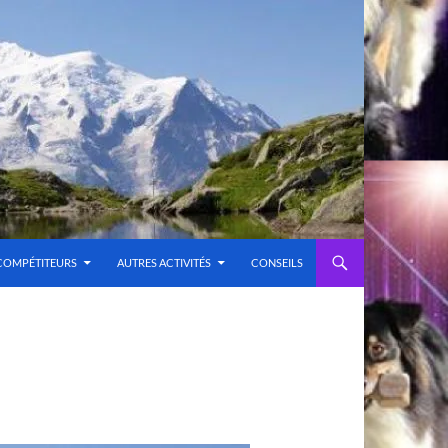
COMPÉTITEURS
AUTRES ACTIVITÉS
CONSEILS