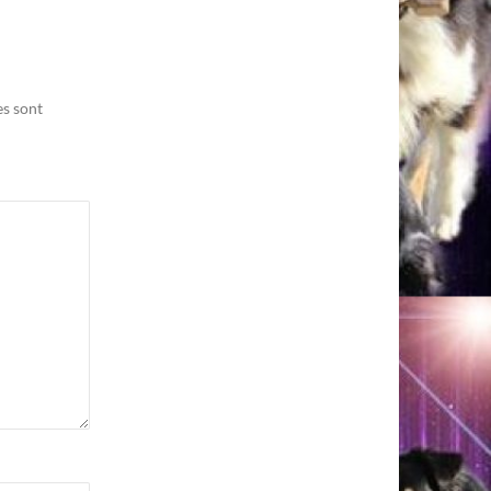
es sont