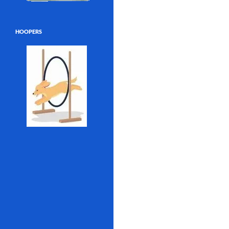
HOOPERS