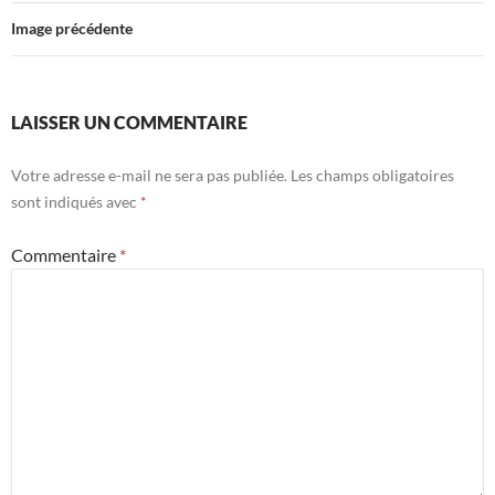
Image précédente
LAISSER UN COMMENTAIRE
Votre adresse e-mail ne sera pas publiée.
Les champs obligatoires
sont indiqués avec
*
Commentaire
*