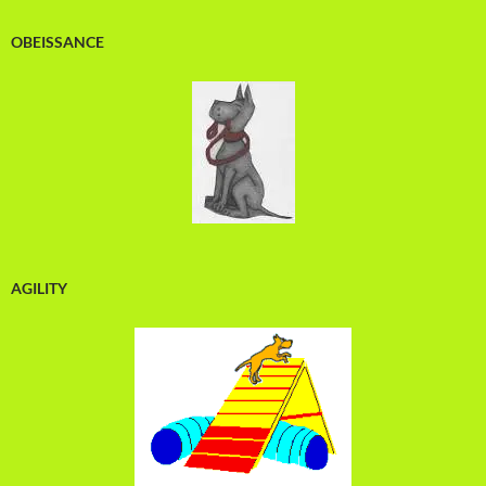
OBEISSANCE
AGILITY