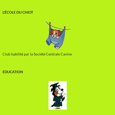
L’ÉCOLE DU CHIOT
Club habilité par la Société Centrale Canine
EDUCATION