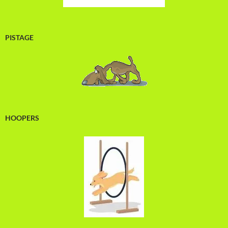
PISTAGE
HOOPERS