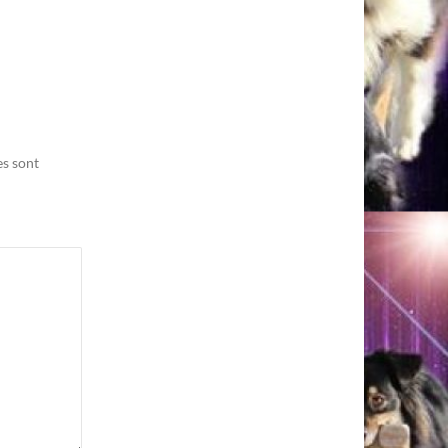
es sont