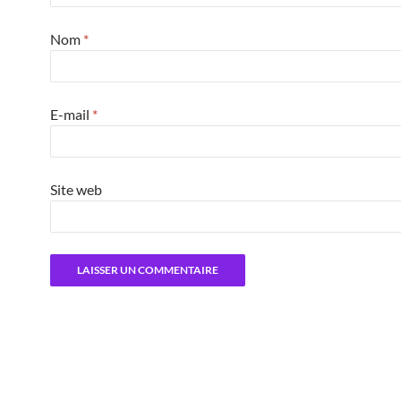
Nom
*
E-mail
*
Site web