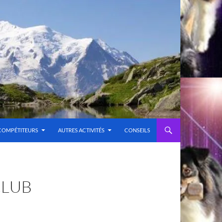
COMPÉTITEURS
AUTRES ACTIVITÉS
CONSEILS
CLUB