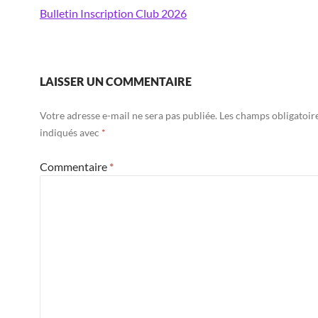
Bulletin Inscription Club 2026
LAISSER UN COMMENTAIRE
Votre adresse e-mail ne sera pas publiée.
Les champs obligatoir
indiqués avec
*
Commentaire
*