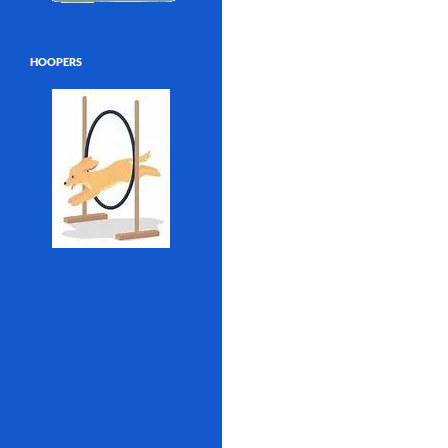
HOOPERS