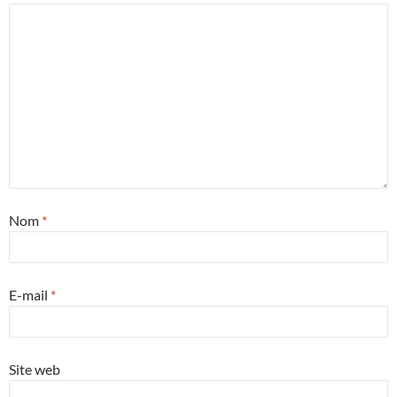
Nom
*
E-mail
*
Site web