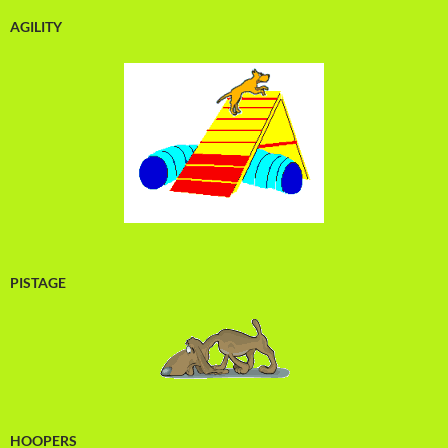
AGILITY
PISTAGE
HOOPERS