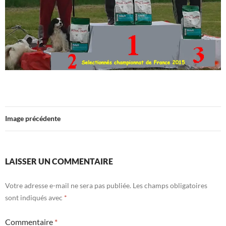
Image précédente
LAISSER UN COMMENTAIRE
Votre adresse e-mail ne sera pas publiée.
Les champs obligatoires
sont indiqués avec
*
Commentaire
*