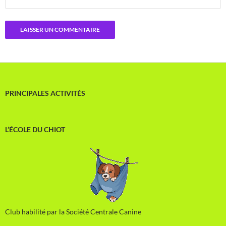
PRINCIPALES ACTIVITÉS
L’ÉCOLE DU CHIOT
Club habilité par la Société Centrale Canine