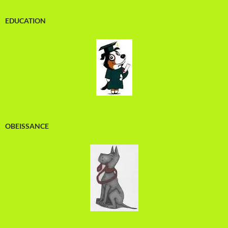
EDUCATION
OBEISSANCE