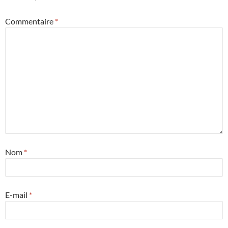
Commentaire
*
Nom
*
E-mail
*