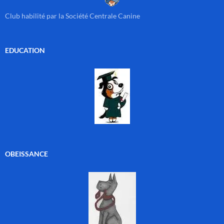
Club habilité par la Société Centrale Canine
EDUCATION
OBEISSANCE