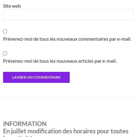
Site web
Prévenez-moi de tous les nouveaux commentaires par e-mail.
Prévenez-moi de tous les nouveaux articles par e-mail.
INFORMATION
En juillet modification des horaires pour toutes