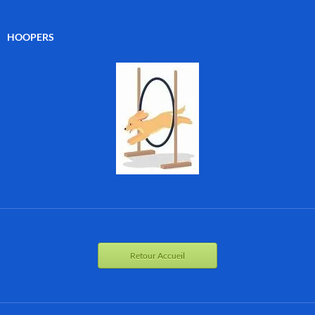
HOOPERS
Retour Accueil