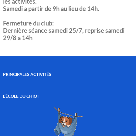
les activités.
Samedi a partir de 9h au lieu de 14h.
Fermeture du club:
Dernière séance samedi 25/7, reprise samedi
29/8 a 14h
PRINCIPALES ACTIVITÉS
L’ÉCOLE DU CHIOT