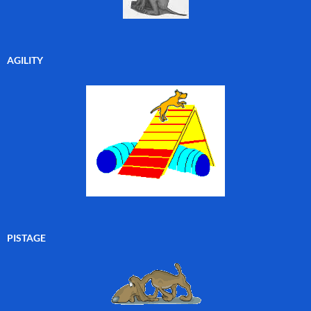
AGILITY
PISTAGE