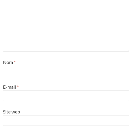
Nom
*
E-mail
*
Site web