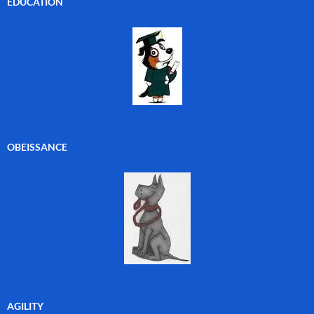
EDUCATION
OBEISSANCE
AGILITY