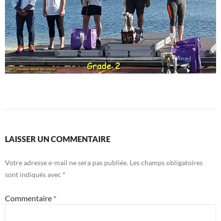
LAISSER UN COMMENTAIRE
Votre adresse e-mail ne sera pas publiée.
Les champs obligatoires
sont indiqués avec
*
Commentaire
*