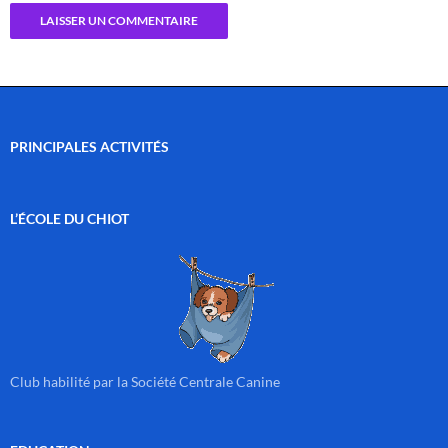
PRINCIPALES ACTIVITÉS
L’ÉCOLE DU CHIOT
Club habilité par la Société Centrale Canine