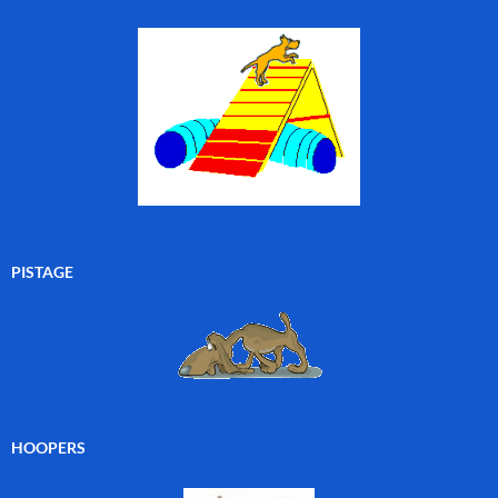
PISTAGE
HOOPERS