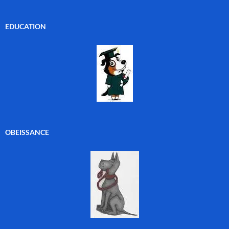
EDUCATION
OBEISSANCE