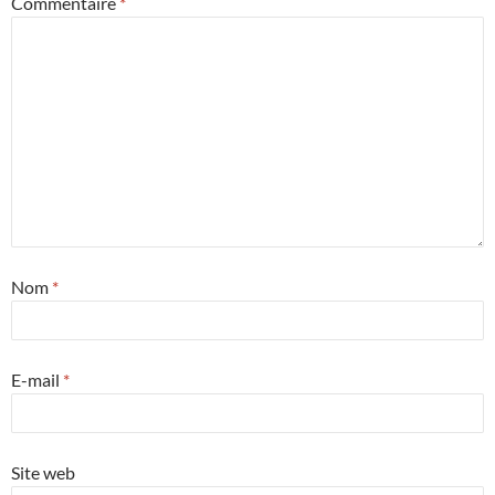
Commentaire
*
Nom
*
E-mail
*
Site web