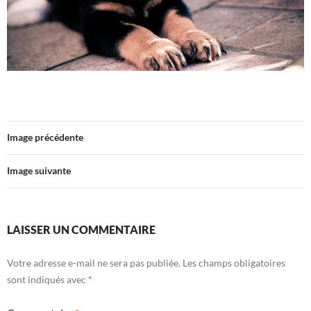
Image précédente
Image suivante
LAISSER UN COMMENTAIRE
Votre adresse e-mail ne sera pas publiée.
Les champs obligatoires
sont indiqués avec
*