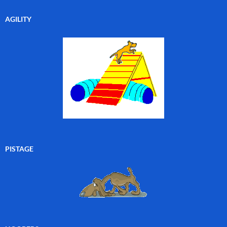
AGILITY
PISTAGE