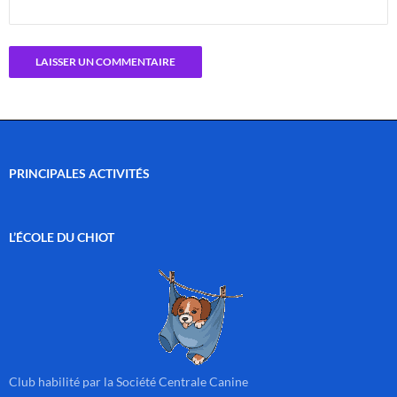
PRINCIPALES ACTIVITÉS
L’ÉCOLE DU CHIOT
Club habilité par la Société Centrale Canine