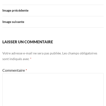
Image précédente
Image suivante
LAISSER UN COMMENTAIRE
Votre adresse e-mail ne sera pas publiée.
Les champs obligatoires
sont indiqués avec
*
Commentaire
*