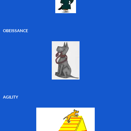
OBEISSANCE
AGILITY