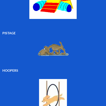
PISTAGE
HOOPERS