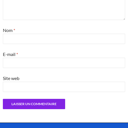
Nom
*
E-mail
*
Site web