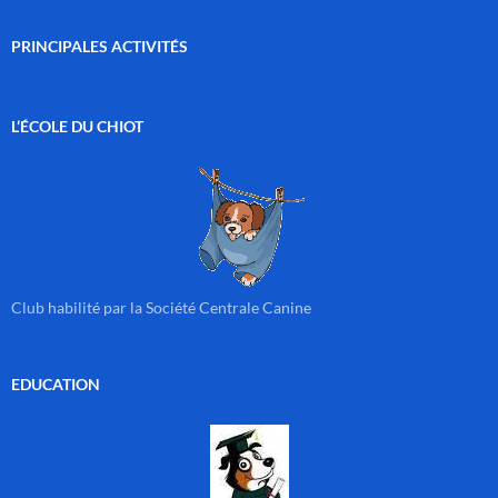
PRINCIPALES ACTIVITÉS
L’ÉCOLE DU CHIOT
Club habilité par la Société Centrale Canine
EDUCATION